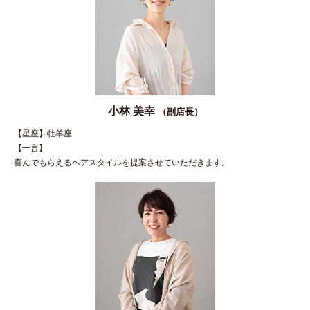
小林 美幸
（副店長）
【星座】牡羊座
【一言】
喜んでもらえるヘアスタイルを提案させていただきます。