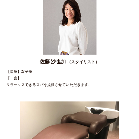
佐藤 沙也加
（スタイリスト）
【星座】双子座
【一言】
リラックスできるスパを提供させていただきます。