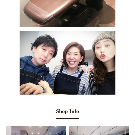
Shop Info