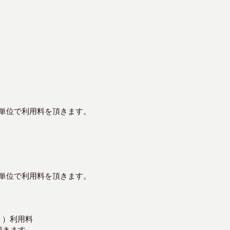
0分単位で利用料を頂きます。
0分単位で利用料を頂きます。
ト）利用料