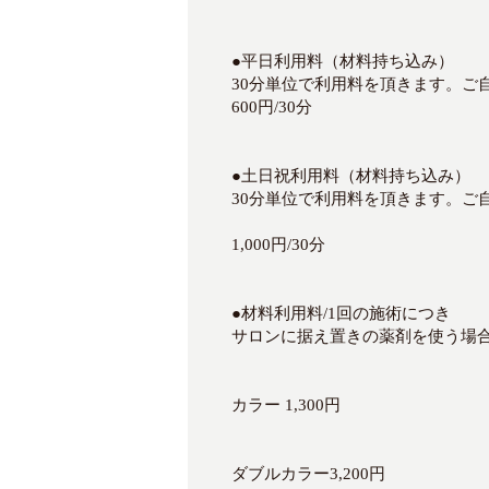
●平日利用料（材料持ち込み）
30分単位で利用料を頂きます。ご
600円/30分
●土日祝利用料（材料持ち込み）
30分単位で利用料を頂きます。ご
1,000円/30分
●材料利用料/1回の施術につき
サロンに据え置きの薬剤を使う場
カラー 1,300円
ダブルカラー3,200円