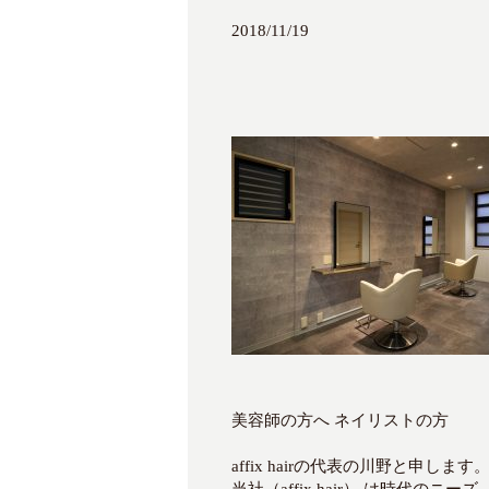
2018/11/19
美容師の方へ ネイリストの方
affix hairの代表の川野と申しま