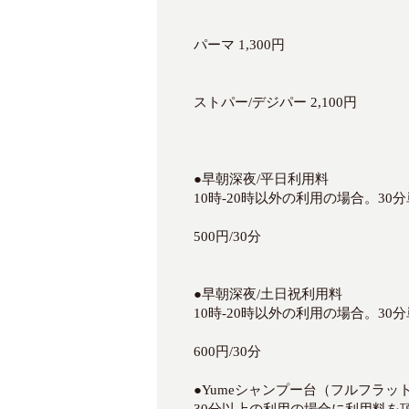
パーマ 1,300円
ストパー/デジパー 2,100円
●早朝深夜/平日利用料
10時-20時以外の利用の場合。3
500円/30分
●早朝深夜/土日祝利用料
10時-20時以外の利用の場合。3
600円/30分
●Yumeシャンプー台（フルフラッ