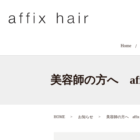
Home
美容師の方へ af
HOME
お知らせ
美容師の方へ affi