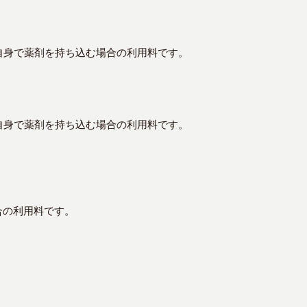
自身で薬剤を持ち込む場合の利用料です。
自身で薬剤を持ち込む場合の利用料です。
合の利用料です。