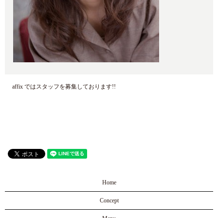
affix ではスタッフを募集しております!!
Home
Concept